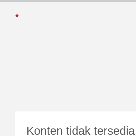
Konten tidak tersedia