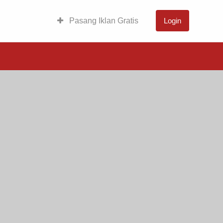
Pasang Iklan Gratis
Login