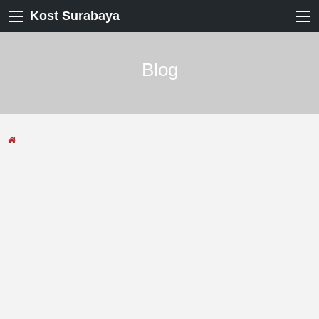
Kost Surabaya
Blog