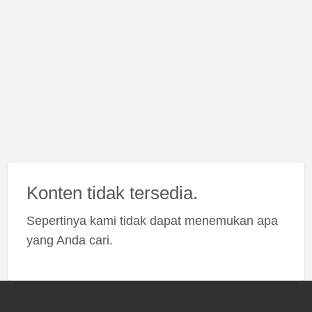
Konten tidak tersedia.
Sepertinya kami tidak dapat menemukan apa
yang Anda cari.