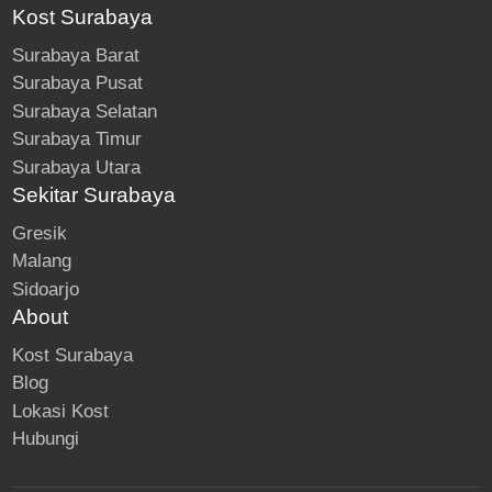
Kost Surabaya
Surabaya Barat
Surabaya Pusat
Surabaya Selatan
Surabaya Timur
Surabaya Utara
Sekitar Surabaya
Gresik
Malang
Sidoarjo
About
Kost Surabaya
Blog
Lokasi Kost
Hubungi