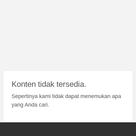
Konten tidak tersedia.
Sepertinya kami tidak dapat menemukan apa
yang Anda cari.