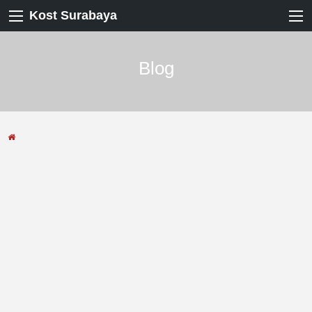
Kost Surabaya
Blog