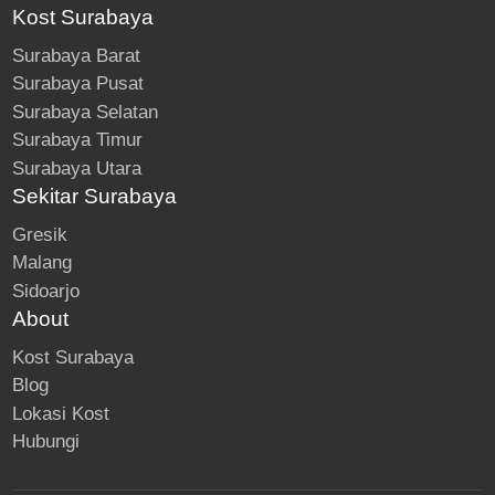
Kost Surabaya
Surabaya Barat
Surabaya Pusat
Surabaya Selatan
Surabaya Timur
Surabaya Utara
Sekitar Surabaya
Gresik
Malang
Sidoarjo
About
Kost Surabaya
Blog
Lokasi Kost
Hubungi