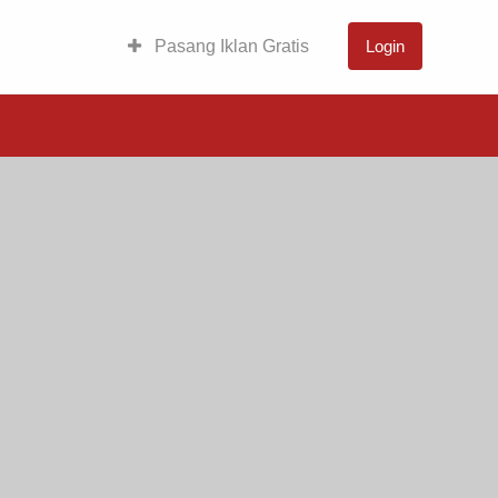
Pasang Iklan Gratis
Login