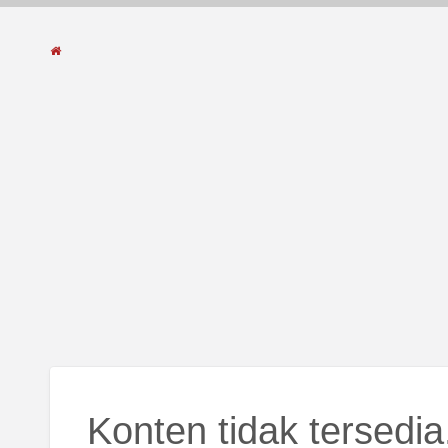
Konten tidak tersedia