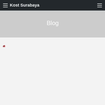
Kost Surabaya
Blog