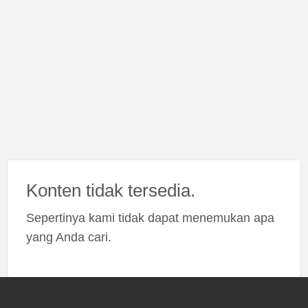
Konten tidak tersedia.
Sepertinya kami tidak dapat menemukan apa
yang Anda cari.