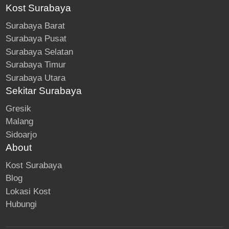
Kost Surabaya
Surabaya Barat
Surabaya Pusat
Surabaya Selatan
Surabaya Timur
Surabaya Utara
Sekitar Surabaya
Gresik
Malang
Sidoarjo
About
Kost Surabaya
Blog
Lokasi Kost
Hubungi