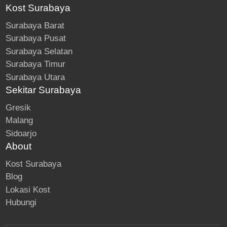
Kost Surabaya
Surabaya Barat
Surabaya Pusat
Surabaya Selatan
Surabaya Timur
Surabaya Utara
Sekitar Surabaya
Gresik
Malang
Sidoarjo
About
Kost Surabaya
Blog
Lokasi Kost
Hubungi