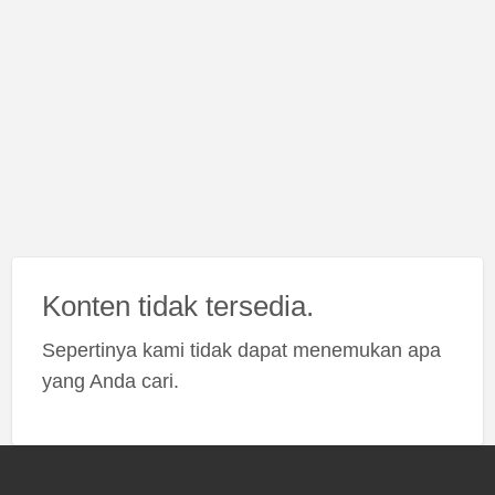
Konten tidak tersedia.
Sepertinya kami tidak dapat menemukan apa
yang Anda cari.