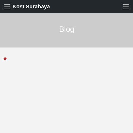
Kost Surabaya
Blog