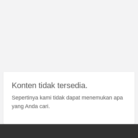
Konten tidak tersedia.
Sepertinya kami tidak dapat menemukan apa
yang Anda cari.