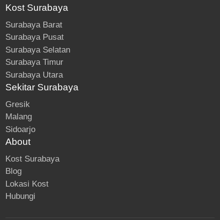
Kost Surabaya
Surabaya Barat
Surabaya Pusat
Surabaya Selatan
Surabaya Timur
Surabaya Utara
Sekitar Surabaya
Gresik
Malang
Sidoarjo
About
Kost Surabaya
Blog
Lokasi Kost
Hubungi