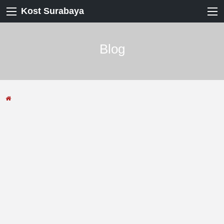
Kost Surabaya
Blog