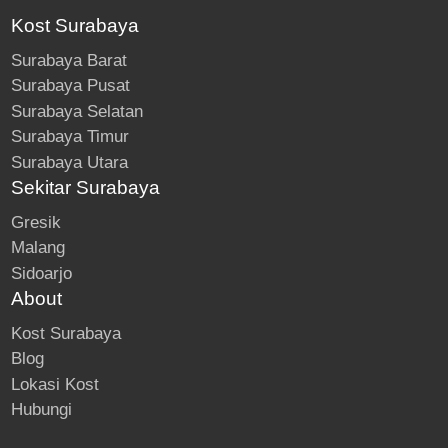
Kost Surabaya
Surabaya Barat
Surabaya Pusat
Surabaya Selatan
Surabaya Timur
Surabaya Utara
Sekitar Surabaya
Gresik
Malang
Sidoarjo
About
Kost Surabaya
Blog
Lokasi Kost
Hubungi