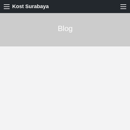
Kost Surabaya
Blog