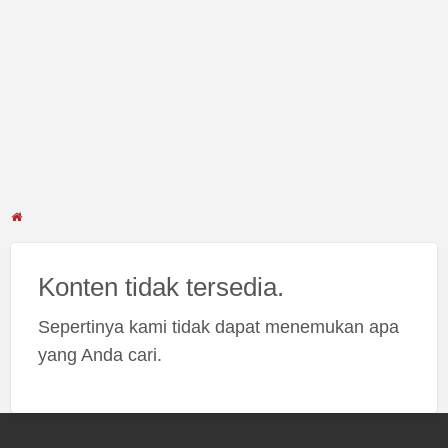
Konten tidak tersedia.
Sepertinya kami tidak dapat menemukan apa
yang Anda cari.