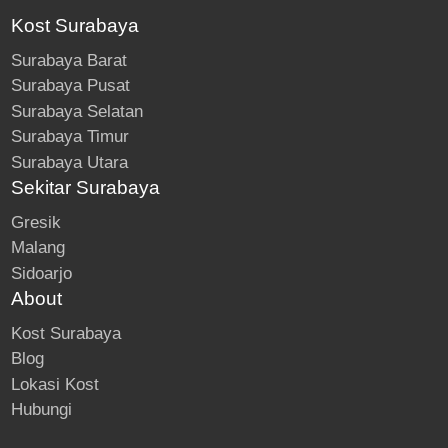
Kost Surabaya
Surabaya Barat
Surabaya Pusat
Surabaya Selatan
Surabaya Timur
Surabaya Utara
Sekitar Surabaya
Gresik
Malang
Sidoarjo
About
Kost Surabaya
Blog
Lokasi Kost
Hubungi