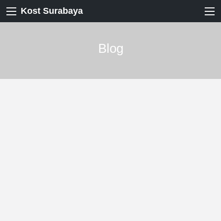
Kost Surabaya
Blog