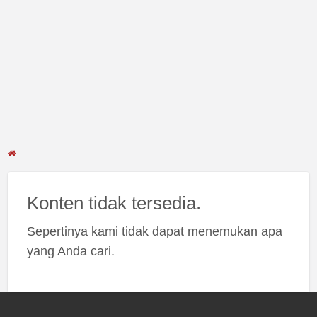
Konten tidak tersedia.
Sepertinya kami tidak dapat menemukan apa
yang Anda cari.