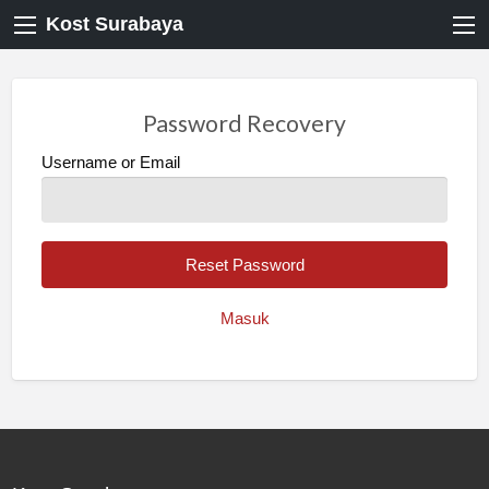
Kost Surabaya
Password Recovery
Username or Email
Masuk