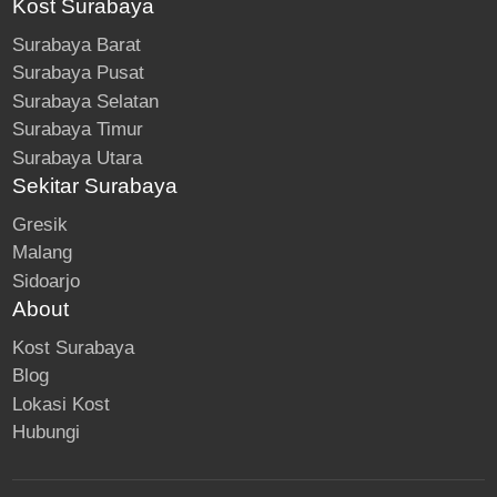
Kost Surabaya
Surabaya Barat
Surabaya Pusat
Surabaya Selatan
Surabaya Timur
Surabaya Utara
Sekitar Surabaya
Gresik
Malang
Sidoarjo
About
Kost Surabaya
Blog
Lokasi Kost
Hubungi