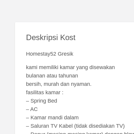
Deskripsi Kost
Homestay52 Gresik
kami memiliki kamar yang disewakan
bulanan atau tahunan
bersih, murah dan nyaman.
fasilitas kamar :
– Spring Bed
– AC
– Kamar mandi dalam
– Saluran TV Kabel (tidak disediakan TV)