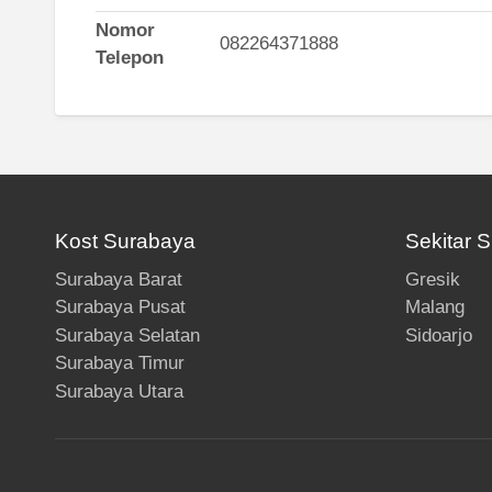
Nomor
082264371888
Telepon
Kost Surabaya
Sekitar 
Surabaya Barat
Gresik
Surabaya Pusat
Malang
Surabaya Selatan
Sidoarjo
Surabaya Timur
Surabaya Utara