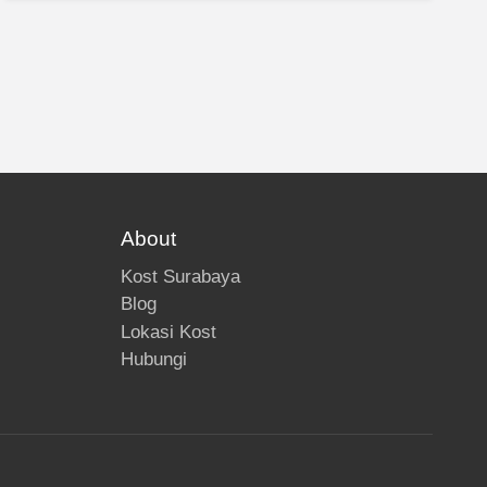
About
Kost Surabaya
Blog
Lokasi Kost
Hubungi