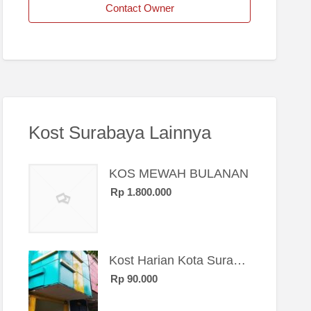
Contact Owner
Kost Surabaya Lainnya
KOS MEWAH BULANAN
Rp 1.800.000
Kost Harian Kota Surabaya “Sierra Kost”
Rp 90.000