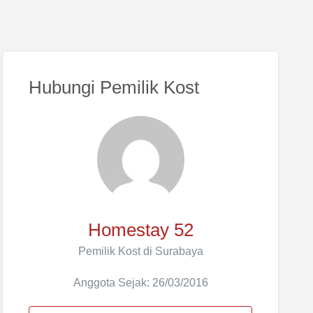
Hubungi Pemilik Kost
Homestay 52
Pemilik Kost di Surabaya
Anggota Sejak: 26/03/2016