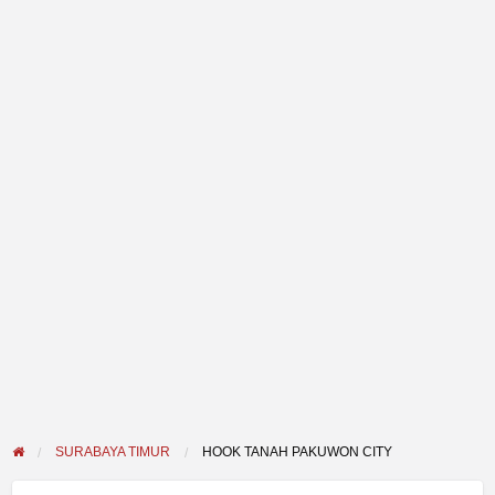
SURABAYA TIMUR
HOOK TANAH PAKUWON CITY