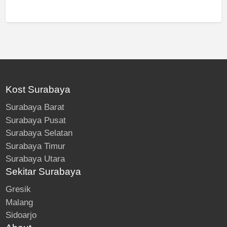
Kost Surabaya
Surabaya Barat
Surabaya Pusat
Surabaya Selatan
Surabaya Timur
Surabaya Utara
Sekitar Surabaya
Gresik
Malang
Sidoarjo