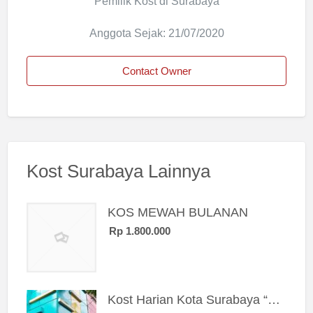
Pemilik Kost di Surabaya
Anggota Sejak: 21/07/2020
Contact Owner
Kost Surabaya Lainnya
KOS MEWAH BULANAN
Rp 1.800.000
Kost Harian Kota Surabaya “Sierra Kost”