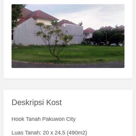
Deskripsi Kost
Hook Tanah Pakuwon City
Luas Tanah: 20 x 24,5 (490m2)