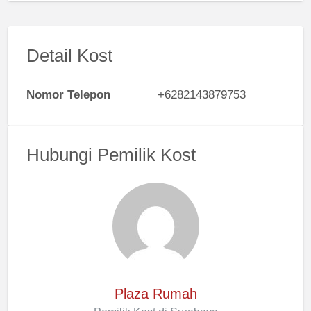
Detail Kost
Nomor Telepon
+6282143879753
Hubungi Pemilik Kost
Plaza Rumah