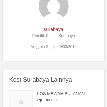
surabaya
Pemilik Kost di Surabaya
Anggota Sejak: 20/03/2015
Kost Surabaya Lainnya
KOS MEWAH BULANAN
Rp 1.800.000