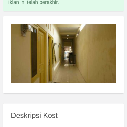
Iklan ini telah berakhir.
Deskripsi Kost