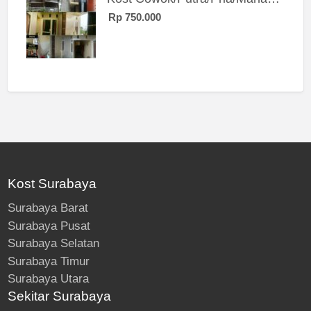
Rp 750.000
Kost Surabaya
Surabaya Barat
Surabaya Pusat
Surabaya Selatan
Surabaya Timur
Surabaya Utara
Sekitar Surabaya