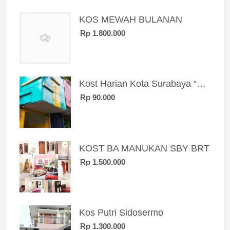
KOS MEWAH BULANAN
Rp 1.800.000
Kost Harian Kota Surabaya “Sierra Kost”
Rp 90.000
KOST BA MANUKAN SBY BRT
Rp 1.500.000
Kos Putri Sidosermo
Rp 1.300.000