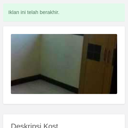
Iklan ini telah berakhir.
Deskripsi Kost