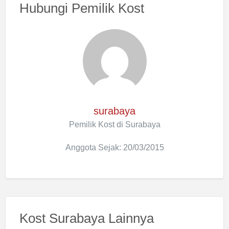
Hubungi Pemilik Kost
surabaya
Pemilik Kost di Surabaya
Anggota Sejak: 20/03/2015
Kost Surabaya Lainnya