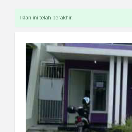
Iklan ini telah berakhir.