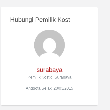
Hubungi Pemilik Kost
surabaya
Pemilik Kost di Surabaya
Anggota Sejak: 20/03/2015