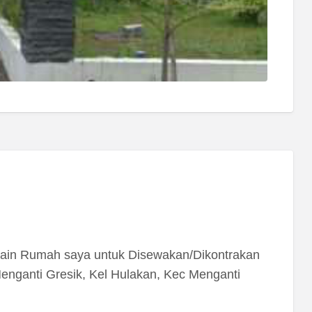
ain Rumah saya untuk Disewakan/Dikontrakan
nganti Gresik, Kel Hulakan, Kec Menganti