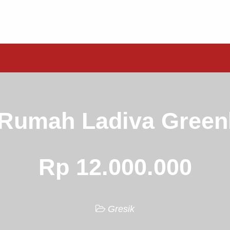
Rumah Ladiva Greenh
Rp 12.000.000
Gresik