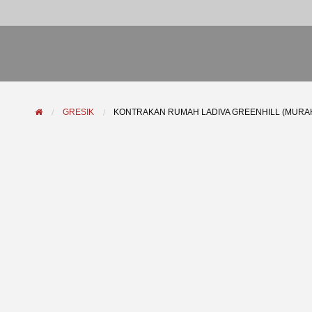
GRESIK
KONTRAKAN RUMAH LADIVA GREENHILL (MURA