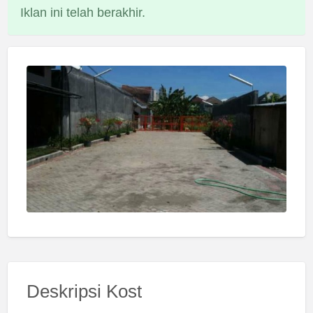
Iklan ini telah berakhir.
Deskripsi Kost