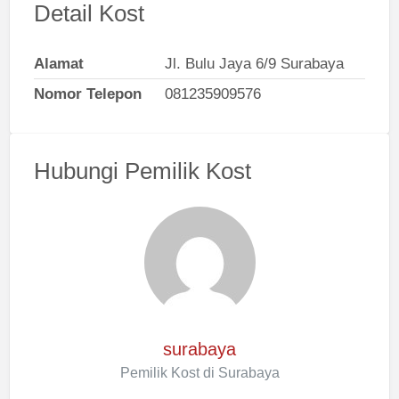
Detail Kost
Alamat
Jl. Bulu Jaya 6/9 Surabaya
Nomor Telepon
081235909576
Hubungi Pemilik Kost
surabaya
Pemilik Kost di Surabaya