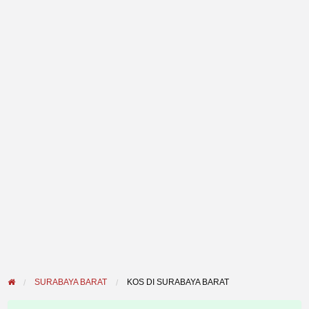
SURABAYA BARAT
KOS DI SURABAYA BARAT