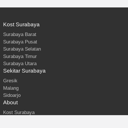
Kost Surabaya
Surabaya Barat
Surabaya Pusat
Surabaya Selatan
Surabaya Timur
Surabaya Utara
Sekitar Surabaya
Gresik
Malang
Sidoarjo
About
Kost Surabaya
Blog
Lokasi Kost