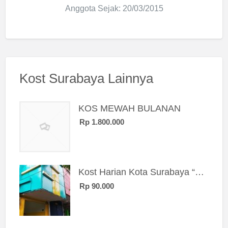
Anggota Sejak: 20/03/2015
Kost Surabaya Lainnya
KOS MEWAH BULANAN
Rp 1.800.000
Kost Harian Kota Surabaya “Sierra Kost”
Rp 90.000