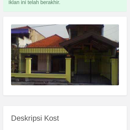
Iklan ini telah berakhir.
Deskripsi Kost