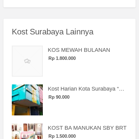
Kost Surabaya Lainnya
KOS MEWAH BULANAN
Rp 1.800.000
Kost Harian Kota Surabaya “Sierra Kost”
Rp 90.000
KOST BA MANUKAN SBY BRT
Rp 1.500.000