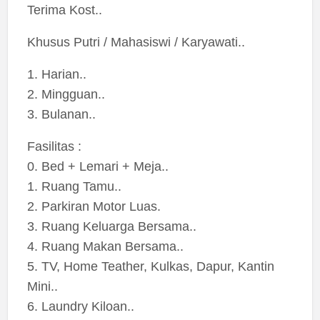
Terima Kost..
Khusus Putri / Mahasiswi / Karyawati..
1. Harian..
2. Mingguan..
3. Bulanan..
Fasilitas :
0. Bed + Lemari + Meja..
1. Ruang Tamu..
2. Parkiran Motor Luas.
3. Ruang Keluarga Bersama..
4. Ruang Makan Bersama..
5. TV, Home Teather, Kulkas, Dapur, Kantin
Mini..
6. Laundry Kiloan..