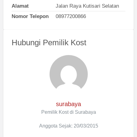
Alamat
Jalan Raya Kutisari Selatan
Nomor Telepon
08977200866
Hubungi Pemilik Kost
surabaya
Pemilik Kost di Surabaya
Anggota Sejak: 20/03/2015