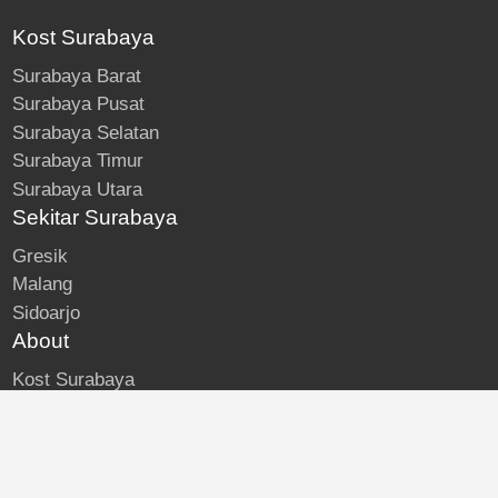
Kost Surabaya
Surabaya Barat
Surabaya Pusat
Surabaya Selatan
Surabaya Timur
Surabaya Utara
Sekitar Surabaya
Gresik
Malang
Sidoarjo
About
Kost Surabaya
Blog
Lokasi Kost
Hubungi