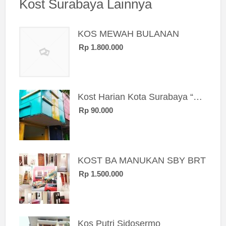
Kost Surabaya Lainnya
KOS MEWAH BULANAN
Rp 1.800.000
Kost Harian Kota Surabaya “Sierra Kost”
Rp 90.000
KOST BA MANUKAN SBY BRT
Rp 1.500.000
Kos Putri Sidosermo