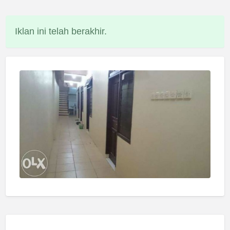
Iklan ini telah berakhir.