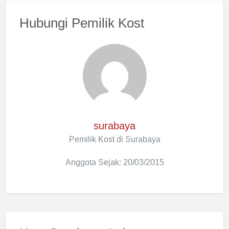
Hubungi Pemilik Kost
surabaya
Pemilik Kost di Surabaya
Anggota Sejak: 20/03/2015