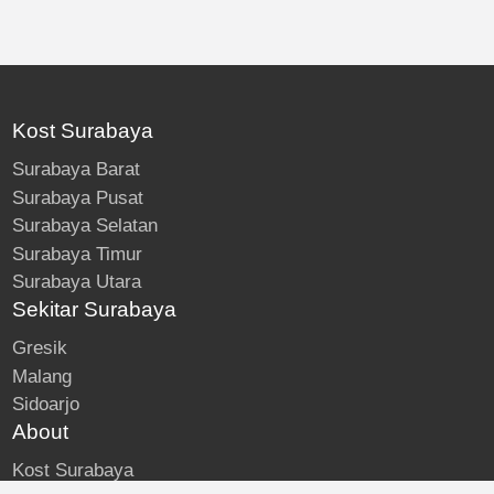
Kost Surabaya
Surabaya Barat
Surabaya Pusat
Surabaya Selatan
Surabaya Timur
Surabaya Utara
Sekitar Surabaya
Gresik
Malang
Sidoarjo
About
Kost Surabaya