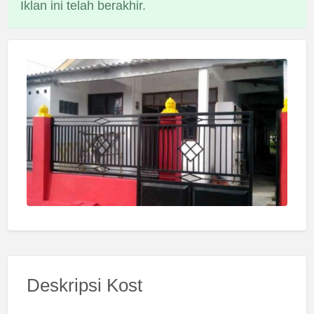
Iklan ini telah berakhir.
Deskripsi Kost