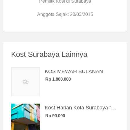
Pemilik Kost di Surabaya
Anggota Sejak: 20/03/2015
Kost Surabaya Lainnya
KOS MEWAH BULANAN
Rp 1.800.000
Kost Harian Kota Surabaya “Sierra Kost”
Rp 90.000