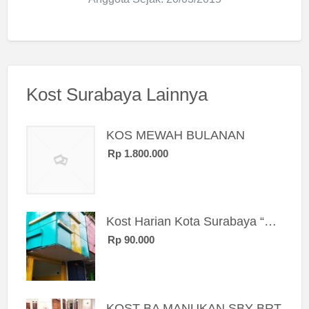
Kost Surabaya Lainnya
KOS MEWAH BULANAN
Rp 1.800.000
Kost Harian Kota Surabaya “Sierra Kost”
Rp 90.000
KOST BA MANUKAN SBY BRT