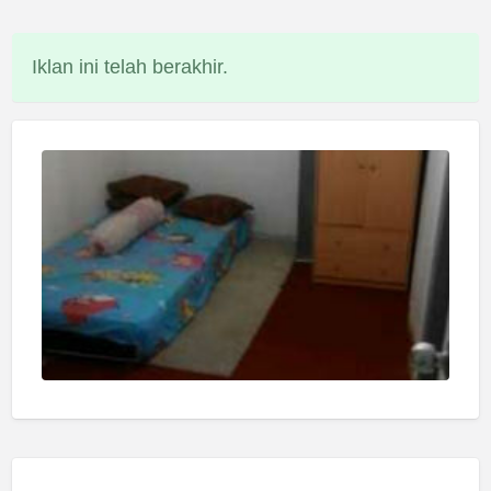
Iklan ini telah berakhir.