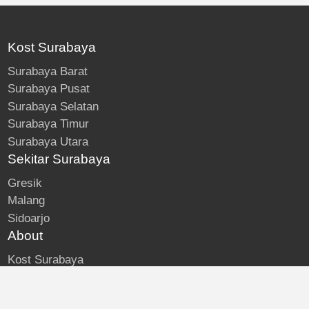
Kost Surabaya
Surabaya Barat
Surabaya Pusat
Surabaya Selatan
Surabaya Timur
Surabaya Utara
Sekitar Surabaya
Gresik
Malang
Sidoarjo
About
Kost Surabaya
Blog
Lokasi Kost