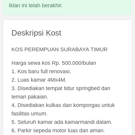
Iklan ini telah berakhir.
Deskripsi Kost
KOS PEREMPUAN SURABAYA TIMUR
Harga sewa kos Rp. 500.000/bulan
1. Kos baru full renovasi.
2. Luas kamar 4Mx4M.
3. Disediakan tempat tidur springbed dan
lemari pakaian.
4. Disediakan kulkas dan komporgas untuk
fasilitas umum.
5. Seluruh kamar ada kamarmandi dalam.
6. Parkir sepeda motor luas dan aman.