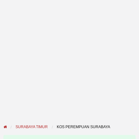
SURABAYA TIMUR
KOS PEREMPUAN SURABAYA