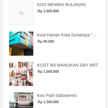
KOS MEWAH BULANAN
Rp 1.800.000
Kost Harian Kota Surabaya “Sierra Kost”
Rp 90.000
KOST BA MANUKAN SBY BRT
Rp 1.500.000
Kos Putri Sidosermo
Rp 1.300.000