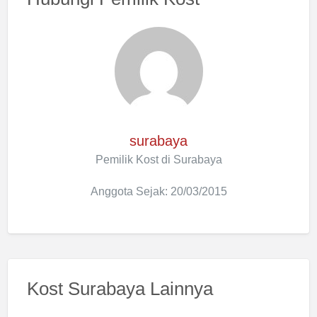
surabaya
Pemilik Kost di Surabaya
Anggota Sejak: 20/03/2015
Kost Surabaya Lainnya