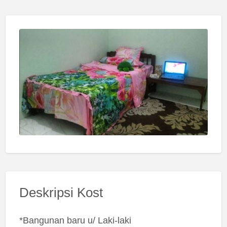
Deskripsi Kost
*Bangunan baru u/ Laki-laki