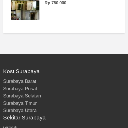
Rp 750.000
Kost Surabaya
Surabaya Barat
Surabaya Pusat
Surabaya Selatan
Surabaya Timur
Surabaya Utara
Sekitar Surabaya
Gresik