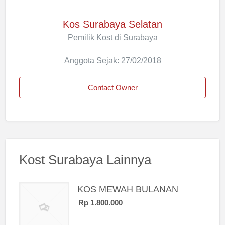
Kos Surabaya Selatan
Pemilik Kost di Surabaya
Anggota Sejak: 27/02/2018
Contact Owner
Kost Surabaya Lainnya
KOS MEWAH BULANAN
Rp 1.800.000