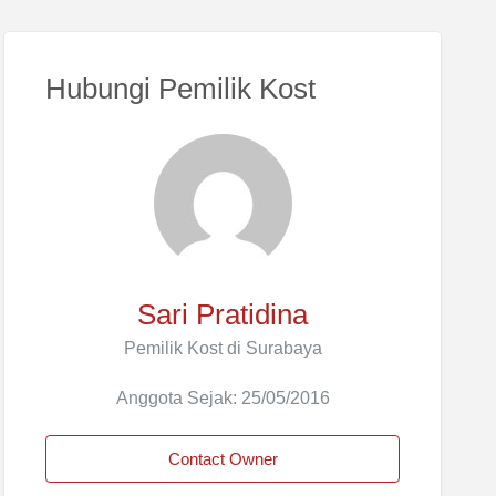
Hubungi Pemilik Kost
Sari Pratidina
Pemilik Kost di Surabaya
Anggota Sejak: 25/05/2016
Contact Owner