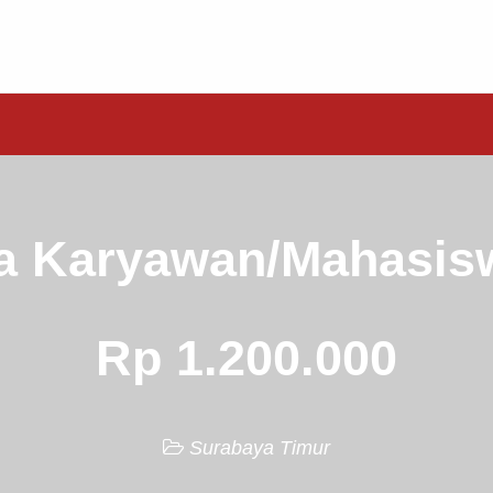
a Karyawan/Mahasis
Rp 1.200.000
Surabaya Timur