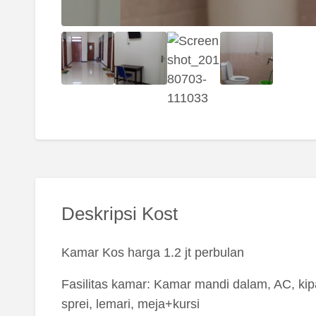
Deskripsi Kost
Kamar Kos harga 1.2 jt perbulan
Fasilitas kamar: Kamar mandi dalam, AC, kip
sprei, lemari, meja+kursi