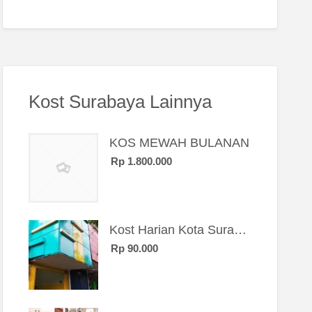
Kost Surabaya Lainnya
KOS MEWAH BULANAN
Rp 1.800.000
Kost Harian Kota Surabaya “Sierra Kost”
Rp 90.000