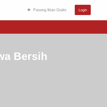
Pasang Iklan Gratis
Login
wa Bersih