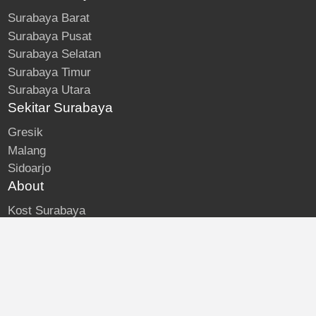
Surabaya Barat
Surabaya Pusat
Surabaya Selatan
Surabaya Timur
Surabaya Utara
Sekitar Surabaya
Gresik
Malang
Sidoarjo
About
Kost Surabaya
Blog
Lokasi Kost
Hubungi