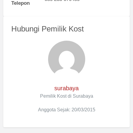
Telepon
Hubungi Pemilik Kost
surabaya
Pemilik Kost di Surabaya
Anggota Sejak: 20/03/2015