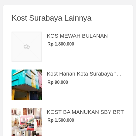
Kost Surabaya Lainnya
KOS MEWAH BULANAN
Rp 1.800.000
Kost Harian Kota Surabaya “Sierra Kost”
Rp 90.000
KOST BA MANUKAN SBY BRT
Rp 1.500.000