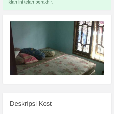
Iklan ini telah berakhir.
Deskripsi Kost