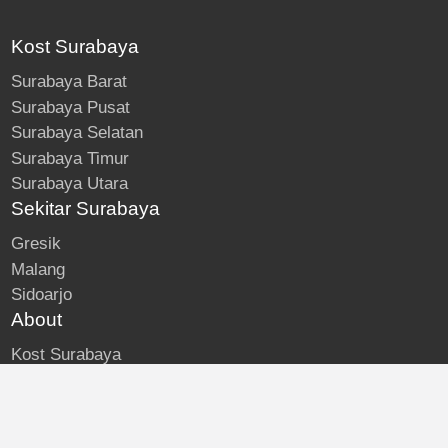
Kost Surabaya
Surabaya Barat
Surabaya Pusat
Surabaya Selatan
Surabaya Timur
Surabaya Utara
Sekitar Surabaya
Gresik
Malang
Sidoarjo
About
Kost Surabaya
Blog
Lokasi Kost
Hubungi