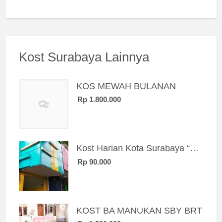
Kost Surabaya Lainnya
KOS MEWAH BULANAN
Rp 1.800.000
Kost Harian Kota Surabaya “Sierra Kost”
Rp 90.000
KOST BA MANUKAN SBY BRT