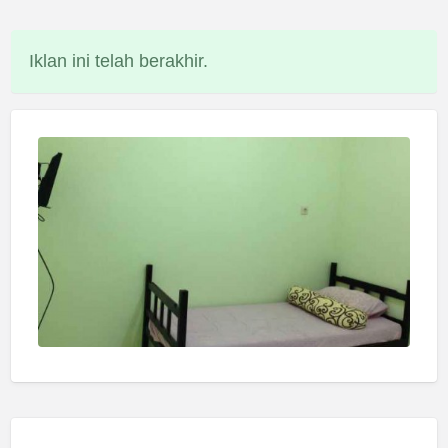
Iklan ini telah berakhir.