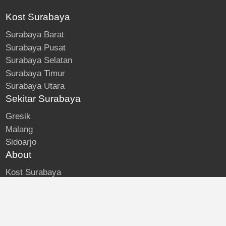
Kost Surabaya
Surabaya Barat
Surabaya Pusat
Surabaya Selatan
Surabaya Timur
Surabaya Utara
Sekitar Surabaya
Gresik
Malang
Sidoarjo
About
Kost Surabaya
Blog
Lokasi Kost
Hubungi