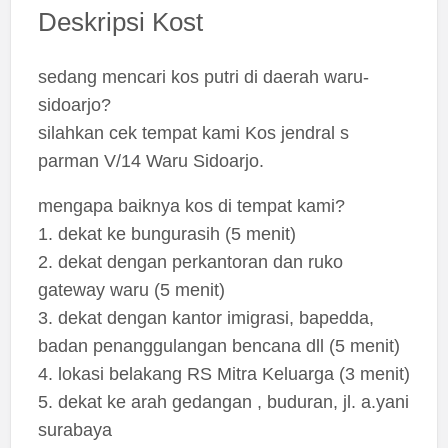
Deskripsi Kost
sedang mencari kos putri di daerah waru-
sidoarjo?
silahkan cek tempat kami Kos jendral s
parman V/14 Waru Sidoarjo.
mengapa baiknya kos di tempat kami?
1. dekat ke bungurasih (5 menit)
2. dekat dengan perkantoran dan ruko
gateway waru (5 menit)
3. dekat dengan kantor imigrasi, bapedda,
badan penanggulangan bencana dll (5 menit)
4. lokasi belakang RS Mitra Keluarga (3 menit)
5. dekat ke arah gedangan , buduran, jl. a.yani
surabaya