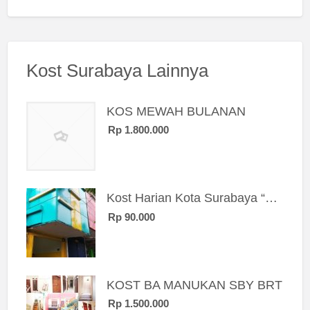
Kost Surabaya Lainnya
KOS MEWAH BULANAN
Rp 1.800.000
Kost Harian Kota Surabaya “Sierra Kost”
Rp 90.000
KOST BA MANUKAN SBY BRT
Rp 1.500.000