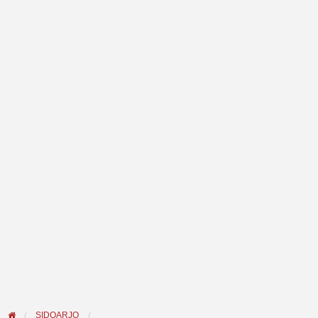
SIDOARJO