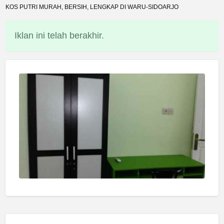
KOS PUTRI MURAH, BERSIH, LENGKAP DI WARU-SIDOARJO
Iklan ini telah berakhir.