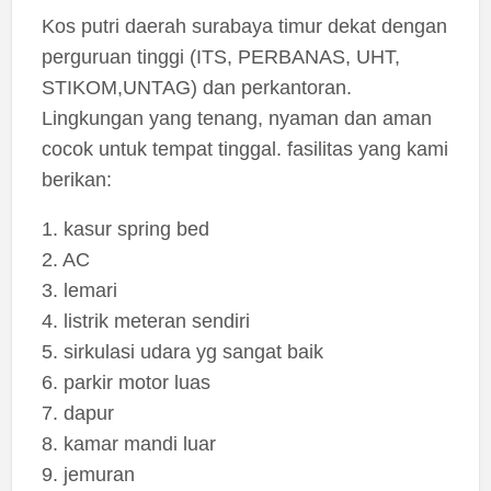
Kos putri daerah surabaya timur dekat dengan
perguruan tinggi (ITS, PERBANAS, UHT,
STIKOM,UNTAG) dan perkantoran.
Lingkungan yang tenang, nyaman dan aman
cocok untuk tempat tinggal. fasilitas yang kami
berikan:
1. kasur spring bed
2. AC
3. lemari
4. listrik meteran sendiri
5. sirkulasi udara yg sangat baik
6. parkir motor luas
7. dapur
8. kamar mandi luar
9. jemuran