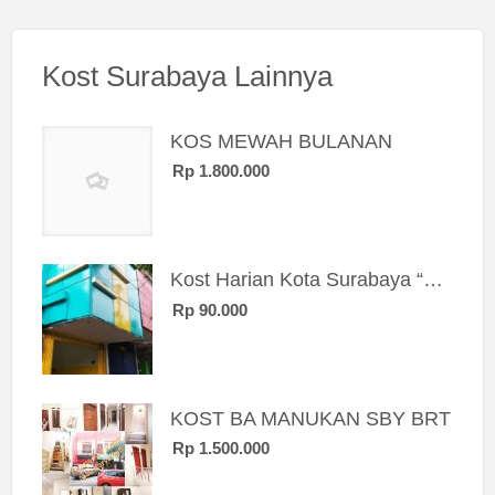
Kost Surabaya Lainnya
KOS MEWAH BULANAN
Rp 1.800.000
Kost Harian Kota Surabaya “Sierra Kost”
Rp 90.000
KOST BA MANUKAN SBY BRT
Rp 1.500.000