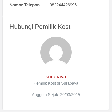
Nomor Telepon
082244426996
Hubungi Pemilik Kost
surabaya
Pemilik Kost di Surabaya
Anggota Sejak: 20/03/2015