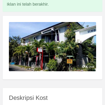
Iklan ini telah berakhir.
Deskripsi Kost