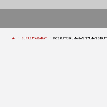
SURABAYA BARAT
KOS PUTRI RUMAHAN NYAMAN STRAT