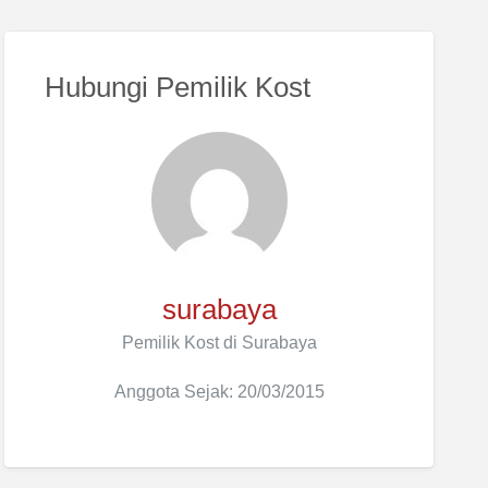
Hubungi Pemilik Kost
surabaya
Pemilik Kost di Surabaya
Anggota Sejak: 20/03/2015