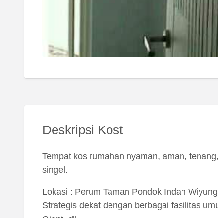
Deskripsi Kost
Tempat kos rumahan nyaman, aman, tenang,be
singel.
Lokasi : Perum Taman Pondok Indah Wiyung 
Strategis dekat dengan berbagai fasilitas 