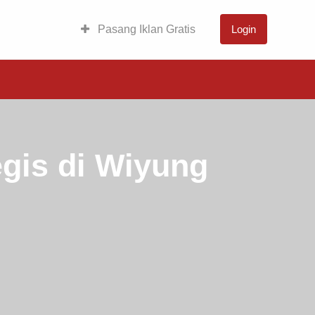
Pasang Iklan Gratis
Login
gis di Wiyung