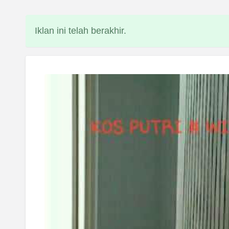
Iklan ini telah berakhir.