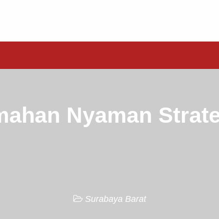
mahan Nyaman Strate
Surabaya Barat