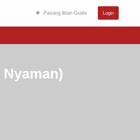
Pasang Iklan Gratis
Login
& Nyaman)