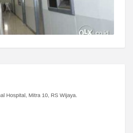
 Hospital, Mitra 10, RS Wijaya.