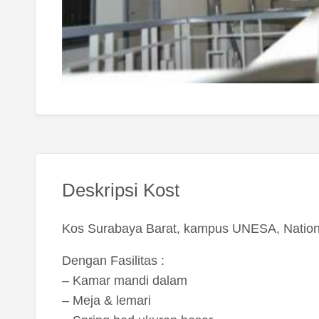
Deskripsi Kost
Kos Surabaya Barat, kampus UNESA, National
Dengan Fasilitas :
– Kamar mandi dalam
– Meja & lemari