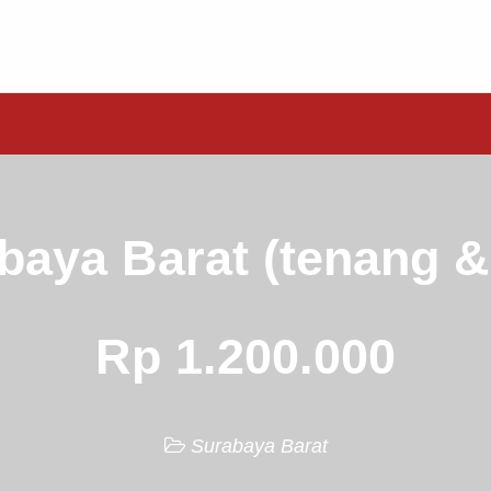
baya Barat (tenang 
Rp 1.200.000
Surabaya Barat