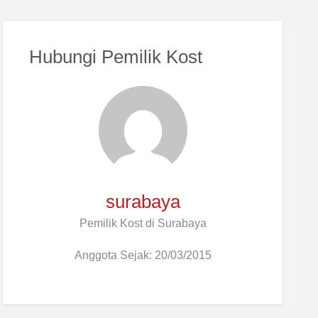
Hubungi Pemilik Kost
surabaya
Pemilik Kost di Surabaya
Anggota Sejak: 20/03/2015