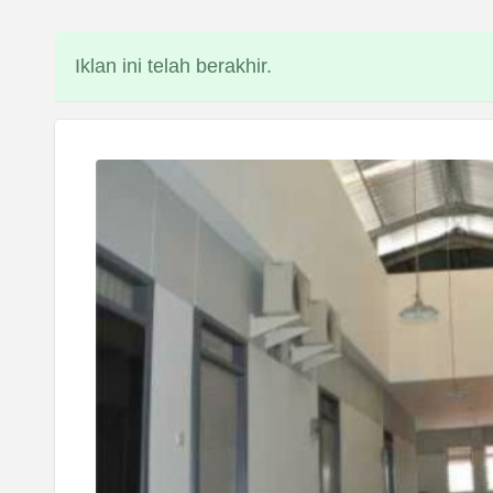
Iklan ini telah berakhir.