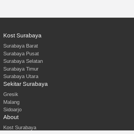
Kost Surabaya
Surabaya Barat
Surabaya Pusat
Surabaya Selatan
Surabaya Timur
Surabaya Utara
Sekitar Surabaya
Gresik
Malang
Sidoarjo
About
Kost Surabaya