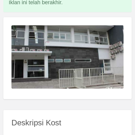
Iklan ini telah berakhir.
Deskripsi Kost