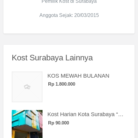
Pemilik Kost di Surabaya
Anggota Sejak: 20/03/2015
Kost Surabaya Lainnya
KOS MEWAH BULANAN
Rp 1.800.000
Kost Harian Kota Surabaya “Sierra Kost”
Rp 90.000