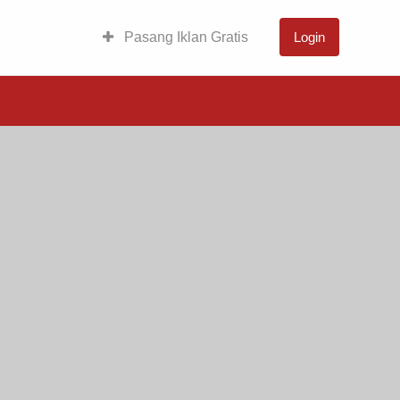
Pasang Iklan Gratis
Login