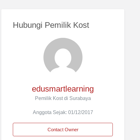
Hubungi Pemilik Kost
edusmartlearning
Pemilik Kost di Surabaya
Anggota Sejak: 01/12/2017
Contact Owner