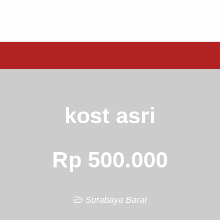
kost asri
Rp 500.000
Surabaya Barat