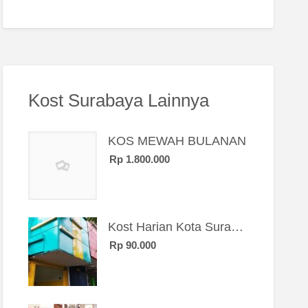
Kost Surabaya Lainnya
KOS MEWAH BULANAN
Rp 1.800.000
Kost Harian Kota Surabaya “Sierra Kost”
Rp 90.000