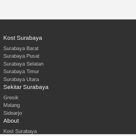
Kost Surabaya
Surabaya Barat
Surabaya Pusat
Surabaya Selatan
Surabaya Timur
Surabaya Utara
Sekitar Surabaya
Gresik
Malang
Sidoarjo
About
Kost Surabaya