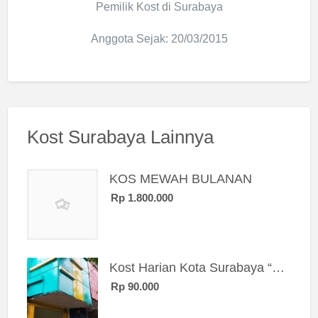
Pemilik Kost di Surabaya
Anggota Sejak: 20/03/2015
Kost Surabaya Lainnya
KOS MEWAH BULANAN
Rp 1.800.000
Kost Harian Kota Surabaya “Sierra Kost”
Rp 90.000