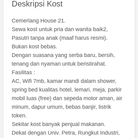
Deskripsi Kost
Cemerlang House 21.
Sewa kost untuk pria dan wanita baik2,
Pasutri tanpa anak (maaf harus resmi).
Bukan kost bebas.
Dengan suasana yang serba baru, bersih,
tenang dan nyaman untuk beristirahat.
Fasilitas :
AC, Wifi 7mb, kamar mandi dalam shower,
spring bed kualitas hotel, lemari, meja, parkir
mobil luas (free) dan sepeda motor aman, air
minum, dapur umum, bebas banjir, listrik
token.
Sekitar kost banyak penjual makanan.
Dekat dengan Univ. Petra, Rungkut Industri,