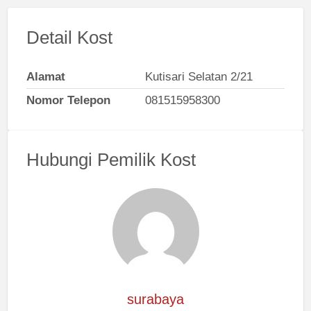
Detail Kost
Alamat
Kutisari Selatan 2/21
Nomor Telepon
081515958300
Hubungi Pemilik Kost
surabaya