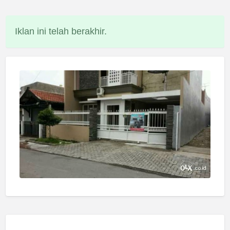
Iklan ini telah berakhir.