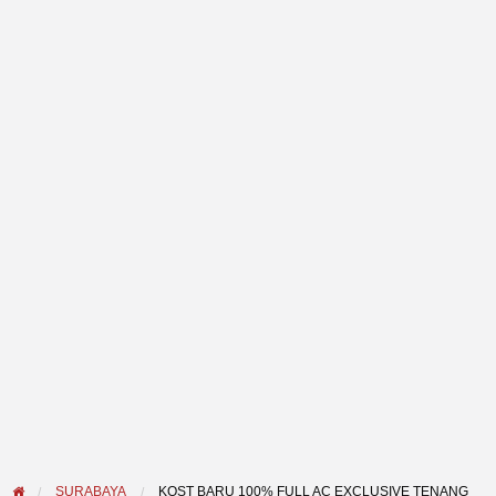
SURABAYA
KOST BARU 100% FULL AC EXCLUSIVE TENANG