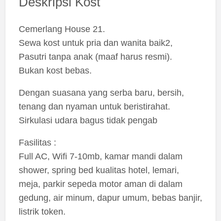
Deskripsi Kost
Cemerlang House 21.
Sewa kost untuk pria dan wanita baik2,
Pasutri tanpa anak (maaf harus resmi).
Bukan kost bebas.
Dengan suasana yang serba baru, bersih,
tenang dan nyaman untuk beristirahat.
Sirkulasi udara bagus tidak pengab
Fasilitas :
Full AC, Wifi 7-10mb, kamar mandi dalam
shower, spring bed kualitas hotel, lemari,
meja, parkir sepeda motor aman di dalam
gedung, air minum, dapur umum, bebas banjir,
listrik token.