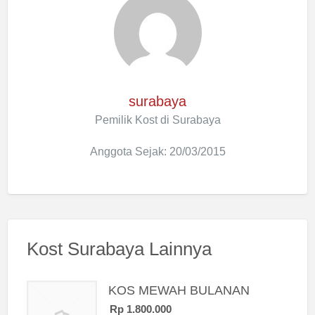
surabaya
Pemilik Kost di Surabaya
Anggota Sejak: 20/03/2015
Kost Surabaya Lainnya
KOS MEWAH BULANAN
Rp 1.800.000