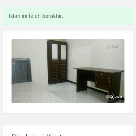
Iklan ini telah berakhir.