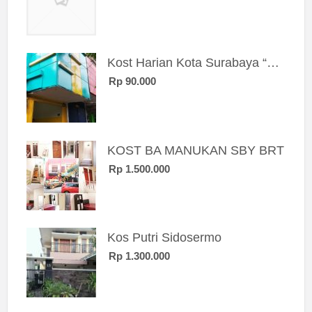
Kost Harian Kota Surabaya “Sierra Kost”
Rp 90.000
KOST BA MANUKAN SBY BRT
Rp 1.500.000
Kos Putri Sidosermo
Rp 1.300.000