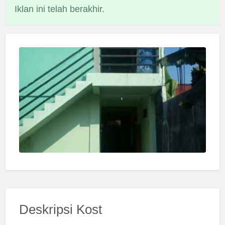
Iklan ini telah berakhir.
Deskripsi Kost