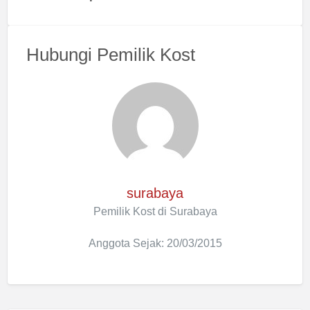
Hubungi Pemilik Kost
surabaya
Pemilik Kost di Surabaya
Anggota Sejak: 20/03/2015