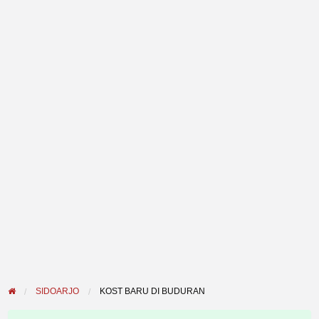
SIDOARJO
KOST BARU DI BUDURAN