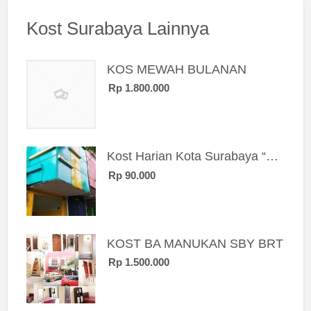
Kost Surabaya Lainnya
KOS MEWAH BULANAN
Rp 1.800.000
Kost Harian Kota Surabaya “Sierra Kost”
Rp 90.000
KOST BA MANUKAN SBY BRT
Rp 1.500.000