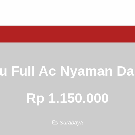
u Full Ac Nyaman D
Rp 1.150.000
Surabaya