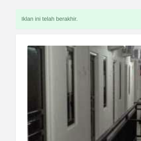
Iklan ini telah berakhir.