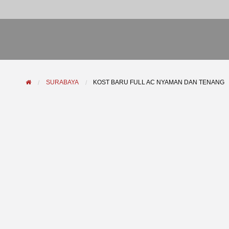
SURABAYA
KOST BARU FULL AC NYAMAN DAN TENANG