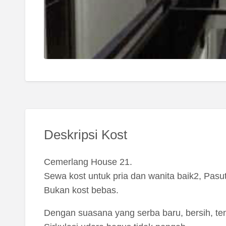
Deskripsi Kost
Cemerlang House 21.
Sewa kost untuk pria dan wanita baik2, Pasut
Bukan kost bebas.
Dengan suasana yang serba baru, bersih, ten