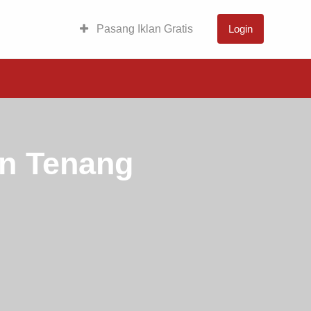
Pasang Iklan Gratis
Login
an Tenang