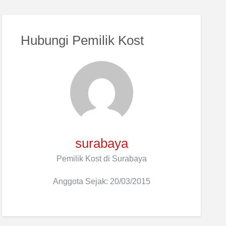
Hubungi Pemilik Kost
surabaya
Pemilik Kost di Surabaya
Anggota Sejak: 20/03/2015