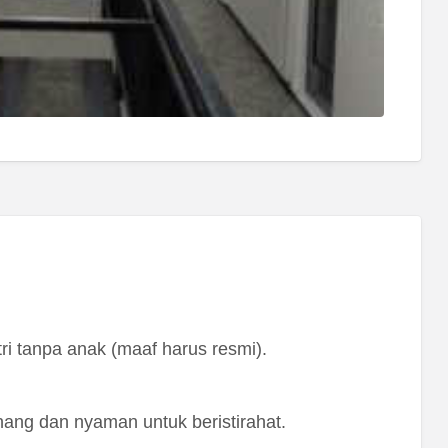
ri tanpa anak (maaf harus resmi).
ang dan nyaman untuk beristirahat.