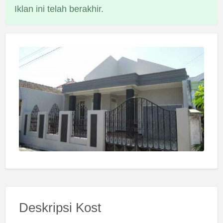
Iklan ini telah berakhir.
Deskripsi Kost