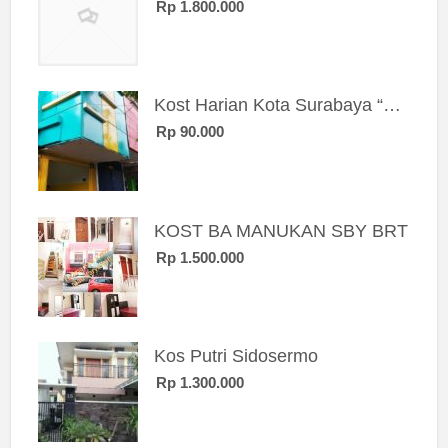
Rp 1.800.000
Kost Harian Kota Surabaya “Sierra Kost”
Rp 90.000
KOST BA MANUKAN SBY BRT
Rp 1.500.000
Kos Putri Sidosermo
Rp 1.300.000