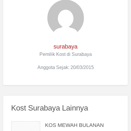
surabaya
Pemilik Kost di Surabaya
Anggota Sejak: 20/03/2015
Kost Surabaya Lainnya
KOS MEWAH BULANAN