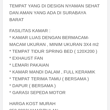
TEMPAT YANG DI DESIGN NYAMAN SEHAT
DAN AMAN YANG ADA DI SURABAYA
BARAT
FASILITAS KAMAR :
* KAMAR LUAS DENGAN BERMACAM-
MACAM UKURAN , MINIM UKURAN 3X4 m2
* TEMPAT TIDUR SPRING BED ( 120X200 )
* EXHAUST FAN
* LEMARI PAKAIAN
* KAMAR MANDI DALAM , FULL KERAMIK
* TEMPAT TERIMA TAMU ( BERSAMA )
* DAPUR ( BERSAMA )
* GARASI SEPEDA MOTOR
HARGA KOST MURAH