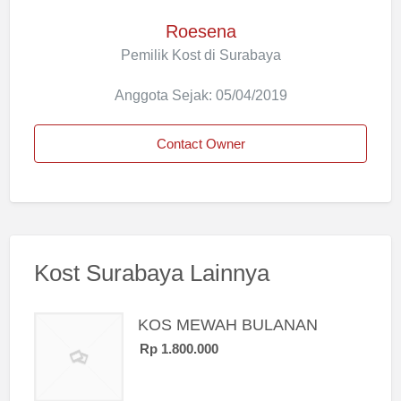
Roesena
Pemilik Kost di Surabaya
Anggota Sejak: 05/04/2019
Contact Owner
Kost Surabaya Lainnya
KOS MEWAH BULANAN
Rp 1.800.000