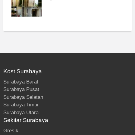
Kost Surabaya
Surabaya Barat
Surabaya Pusat
Surabaya Selatan
Surabaya Timur
Surabaya Utara
Sekitar Surabaya
Gresik