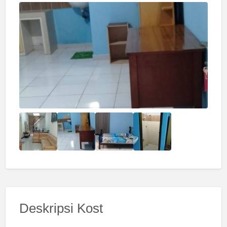
Deskripsi Kost