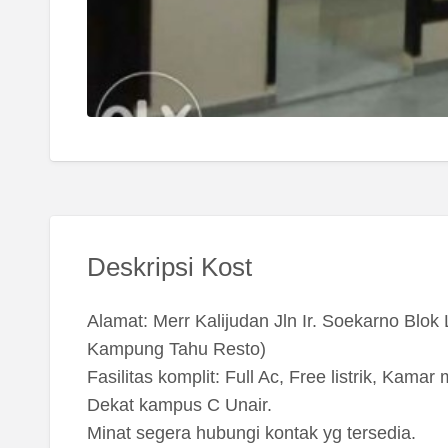
Deskripsi Kost
Alamat: Merr Kalijudan Jln Ir. Soekarno Blok
Kampung Tahu Resto)
Fasilitas komplit: Full Ac, Free listrik, Kamar
Dekat kampus C Unair.
Minat segera hubungi kontak yg tersedia.