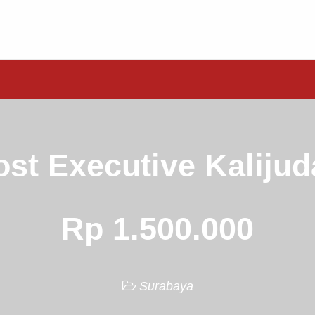
st Executive Kaliju
Rp 1.500.000
Surabaya