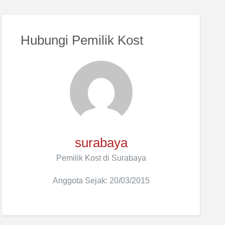
Hubungi Pemilik Kost
surabaya
Pemilik Kost di Surabaya
Anggota Sejak: 20/03/2015