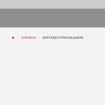
SURABAYA
KOST EXECUTIVE KALIJUDAN