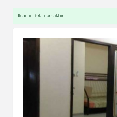
Iklan ini telah berakhir.