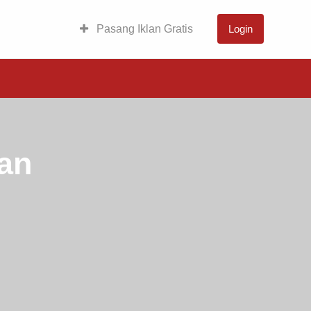
Pasang Iklan Gratis
Login
dan