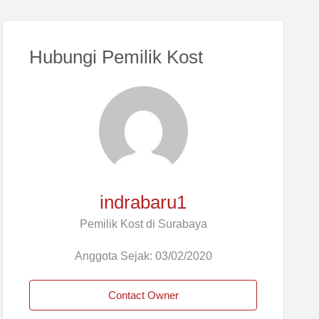
Hubungi Pemilik Kost
indrabaru1
Pemilik Kost di Surabaya
Anggota Sejak: 03/02/2020
Contact Owner