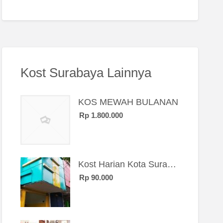
Kost Surabaya Lainnya
KOS MEWAH BULANAN
Rp 1.800.000
Kost Harian Kota Surabaya “Sierra Kost”
Rp 90.000