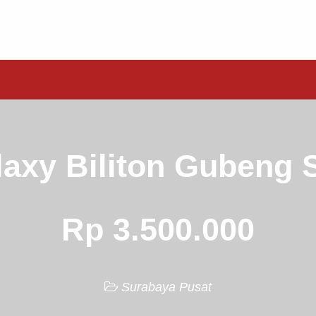
laxy Biliton Gubeng 
Rp 3.500.000
Surabaya Pusat