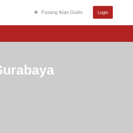
Pasang Iklan Gratis
Login
Surabaya