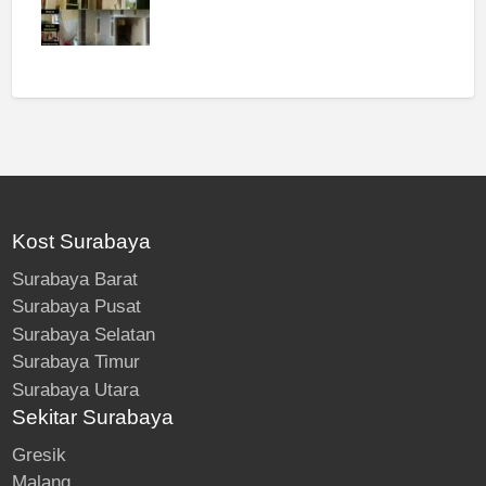
Kost Surabaya
Surabaya Barat
Surabaya Pusat
Surabaya Selatan
Surabaya Timur
Surabaya Utara
Sekitar Surabaya
Gresik
Malang