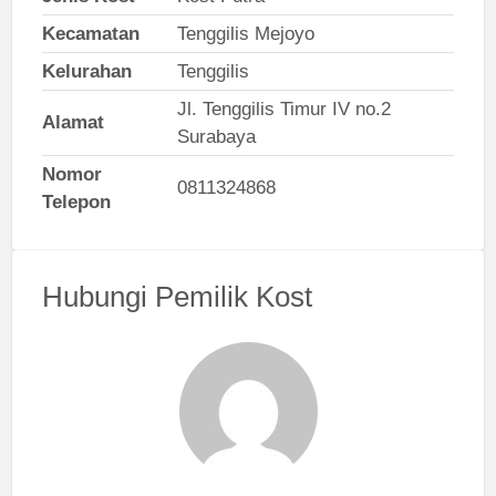
Kecamatan
Tenggilis Mejoyo
Kelurahan
Tenggilis
Jl. Tenggilis Timur IV no.2
Alamat
Surabaya
Nomor
0811324868
Telepon
Hubungi Pemilik Kost