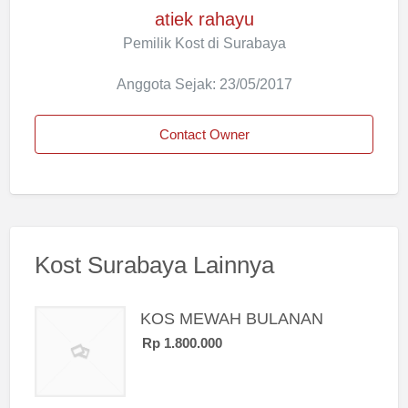
atiek rahayu
Pemilik Kost di Surabaya
Anggota Sejak: 23/05/2017
Contact Owner
Kost Surabaya Lainnya
KOS MEWAH BULANAN
Rp 1.800.000