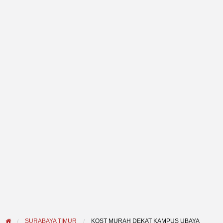
SURABAYA TIMUR
KOST MURAH DEKAT KAMPUS UBAYA