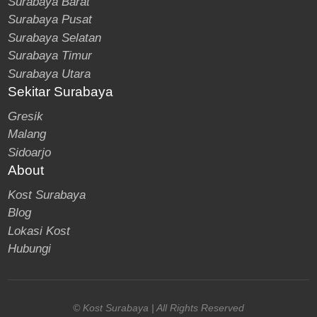
Surabaya Barat
Surabaya Pusat
Surabaya Selatan
Surabaya Timur
Surabaya Utara
Sekitar Surabaya
Gresik
Malang
Sidoarjo
About
Kost Surabaya
Blog
Lokasi Kost
Hubungi
© Kost Surabaya | All Rights Reserved