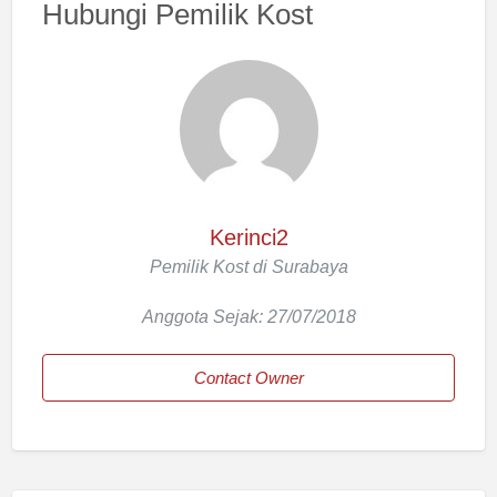
Hubungi Pemilik Kost
Kerinci2
Pemilik Kost di Surabaya
Anggota Sejak: 27/07/2018
Contact Owner