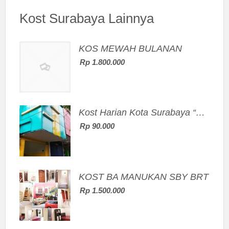
Kost Surabaya Lainnya
KOS MEWAH BULANAN
Rp 1.800.000
Kost Harian Kota Surabaya “Sierra Kost”
Rp 90.000
KOST BA MANUKAN SBY BRT
Rp 1.500.000