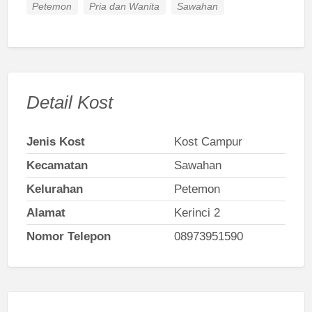
Petemon
Pria dan Wanita
Sawahan
Detail Kost
Jenis Kost
Kost Campur
Kecamatan
Sawahan
Kelurahan
Petemon
Alamat
Kerinci 2
Nomor Telepon
08973951590