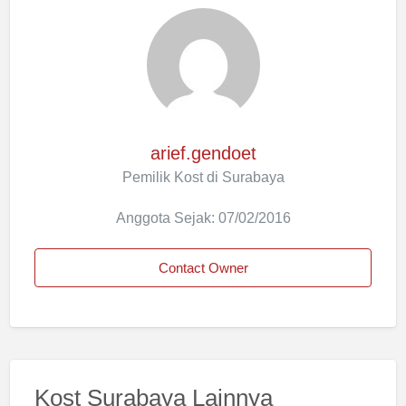
arief.gendoet
Pemilik Kost di Surabaya
Anggota Sejak: 07/02/2016
Contact Owner
Kost Surabaya Lainnya