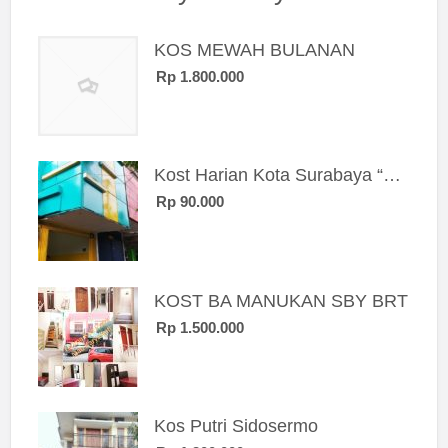
KOS MEWAH BULANAN
Rp 1.800.000
Kost Harian Kota Surabaya “Sierra Kost”
Rp 90.000
KOST BA MANUKAN SBY BRT
Rp 1.500.000
Kos Putri Sidosermo