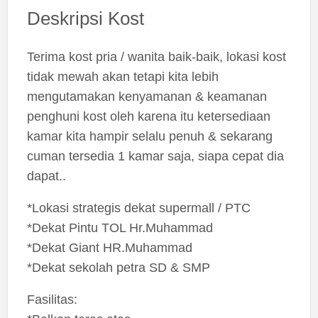
Deskripsi Kost
Terima kost pria / wanita baik-baik, lokasi kost
tidak mewah akan tetapi kita lebih
mengutamakan kenyamanan & keamanan
penghuni kost oleh karena itu ketersediaan
kamar kita hampir selalu penuh & sekarang
cuman tersedia 1 kamar saja, siapa cepat dia
dapat..
*Lokasi strategis dekat supermall / PTC
*Dekat Pintu TOL Hr.Muhammad
*Dekat Giant HR.Muhammad
*Dekat sekolah petra SD & SMP
Fasilitas: