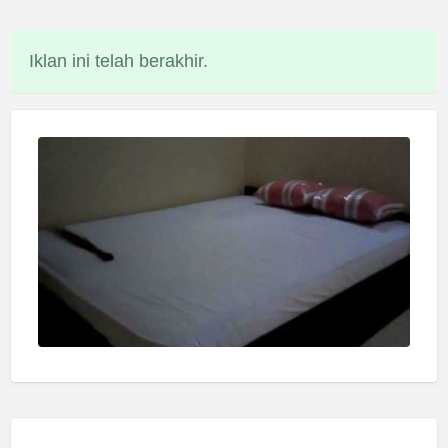
Iklan ini telah berakhir.