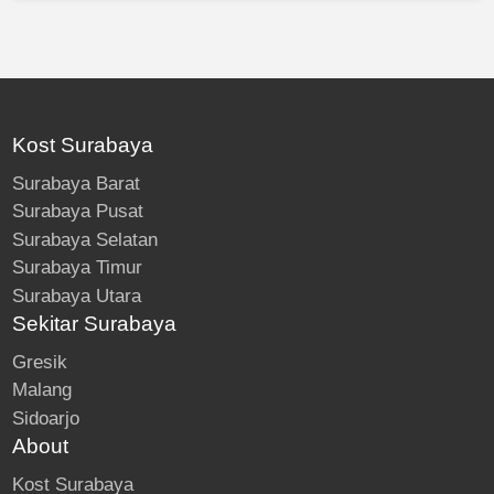
Kost Surabaya
Surabaya Barat
Surabaya Pusat
Surabaya Selatan
Surabaya Timur
Surabaya Utara
Sekitar Surabaya
Gresik
Malang
Sidoarjo
About
Kost Surabaya