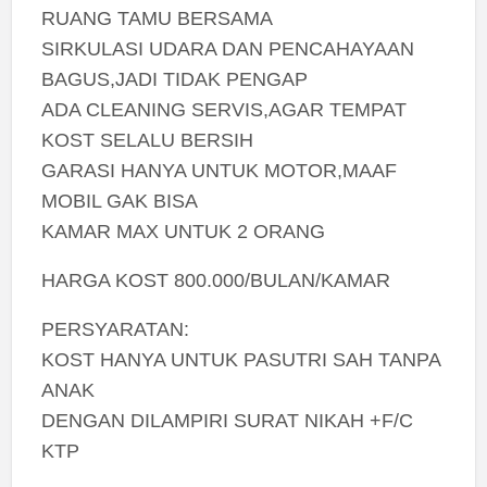
RUANG TAMU BERSAMA
SIRKULASI UDARA DAN PENCAHAYAAN
BAGUS,JADI TIDAK PENGAP
ADA CLEANING SERVIS,AGAR TEMPAT
KOST SELALU BERSIH
GARASI HANYA UNTUK MOTOR,MAAF
MOBIL GAK BISA
KAMAR MAX UNTUK 2 ORANG
HARGA KOST 800.000/BULAN/KAMAR
PERSYARATAN:
KOST HANYA UNTUK PASUTRI SAH TANPA
ANAK
DENGAN DILAMPIRI SURAT NIKAH +F/C
KTP