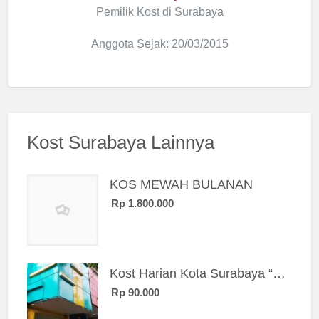
Pemilik Kost di Surabaya
Anggota Sejak: 20/03/2015
Kost Surabaya Lainnya
KOS MEWAH BULANAN
Rp 1.800.000
Kost Harian Kota Surabaya “Sierra Kost”
Rp 90.000