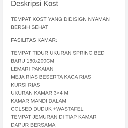
Deskripsi Kost
TEMPAT KOST YANG DIDISIGN NYAMAN
BERSIH SEHAT
FASILITAS KAMAR:
TEMPAT TIDUR UKURAN SPRING BED
BARU 160x200CM
LEMARI PAKAIAN
MEJA RIAS BESERTA KACA RIAS
KURSI RIAS
UKURAN KAMAR 3×4 M
KAMAR MANDI DALAM
COLSED DUDUK +WASTAFEL
TEMPAT JEMURAN DI TIAP KAMAR
DAPUR BERSAMA