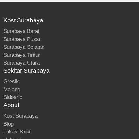
Kost Surabaya
Surabaya Barat
Surabaya Pusat
Surabaya Selatan
Surabaya Timur
Surabaya Utara
Sekitar Surabaya
Gresik
Malang
Sidoarjo
About
Kost Surabaya
Blog
Lokasi Kost