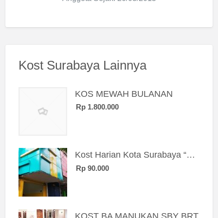
Kost Surabaya Lainnya
KOS MEWAH BULANAN
Rp 1.800.000
Kost Harian Kota Surabaya “Sierra Kost”
Rp 90.000
KOST BA MANUKAN SBY BRT