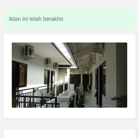
Iklan ini telah berakhir.