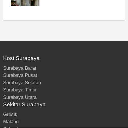
Kost Surabaya
Surabaya Barat
Surabaya Pusat
Surabaya Selatan
Surabaya Timur
Surabaya Utara
Sekitar Surabaya
Gresik
Malang