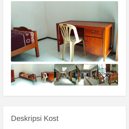
Deskripsi Kost