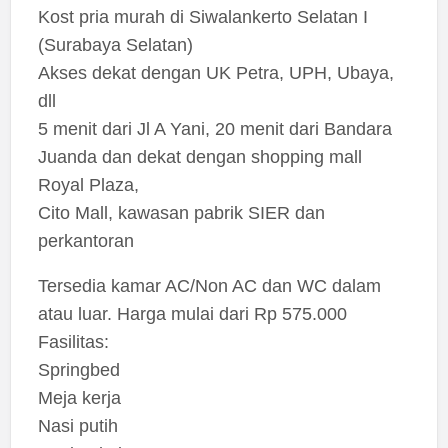
Kost pria murah di Siwalankerto Selatan I
(Surabaya Selatan)
Akses dekat dengan UK Petra, UPH, Ubaya,
dll
5 menit dari Jl A Yani, 20 menit dari Bandara
Juanda dan dekat dengan shopping mall
Royal Plaza,
Cito Mall, kawasan pabrik SIER dan
perkantoran
Tersedia kamar AC/Non AC dan WC dalam
atau luar. Harga mulai dari Rp 575.000
Fasilitas:
Springbed
Meja kerja
Nasi putih