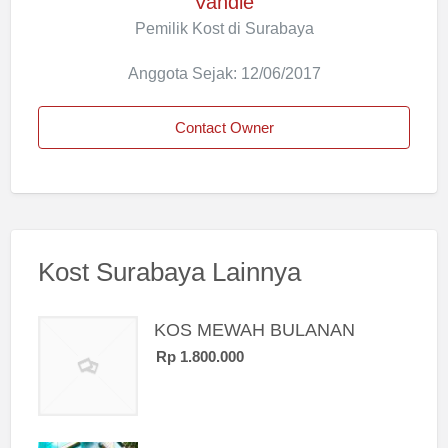
Vandie
Pemilik Kost di Surabaya
Anggota Sejak: 12/06/2017
Contact Owner
Kost Surabaya Lainnya
KOS MEWAH BULANAN
Rp 1.800.000