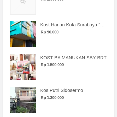
Kost Harian Kota Surabaya “Sierra Kost”
Rp 90.000
KOST BA MANUKAN SBY BRT
Rp 1.500.000
Kos Putri Sidosermo
Rp 1.300.000