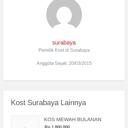
surabaya
Pemilik Kost di Surabaya
Anggota Sejak: 20/03/2015
Kost Surabaya Lainnya
KOS MEWAH BULANAN
Rp 1.800.000