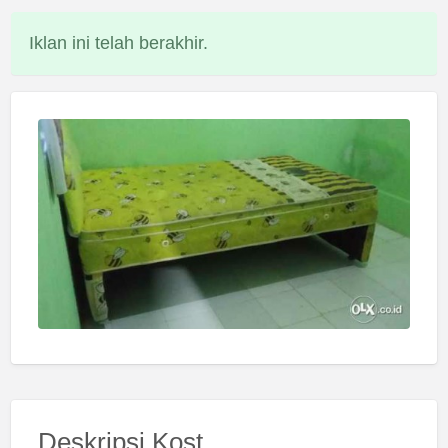
Iklan ini telah berakhir.
Deskripsi Kost