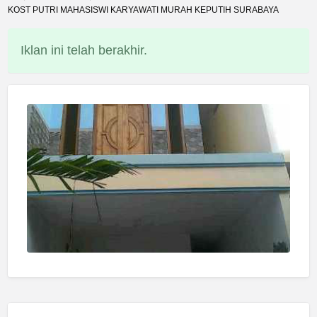
KOST PUTRI MAHASISWI KARYAWATI MURAH KEPUTIH SURABAYA
Iklan ini telah berakhir.