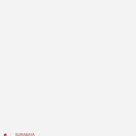
SURABAYA