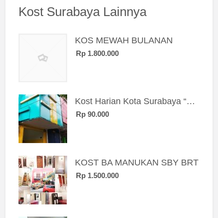
Kost Surabaya Lainnya
KOS MEWAH BULANAN
Rp 1.800.000
Kost Harian Kota Surabaya “Sierra Kost”
Rp 90.000
KOST BA MANUKAN SBY BRT
Rp 1.500.000