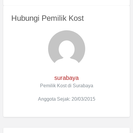
Hubungi Pemilik Kost
surabaya
Pemilik Kost di Surabaya
Anggota Sejak: 20/03/2015