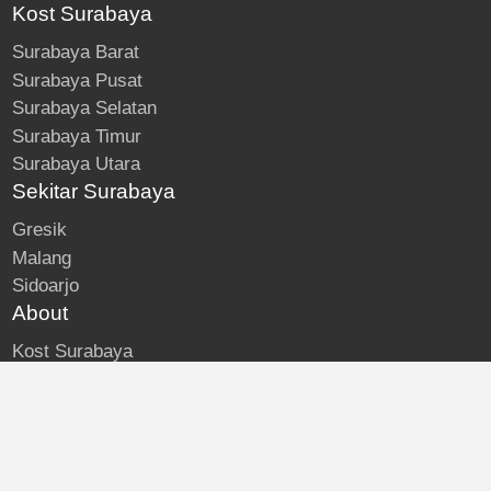
Kost Surabaya
Surabaya Barat
Surabaya Pusat
Surabaya Selatan
Surabaya Timur
Surabaya Utara
Sekitar Surabaya
Gresik
Malang
Sidoarjo
About
Kost Surabaya
Blog
Lokasi Kost
Hubungi