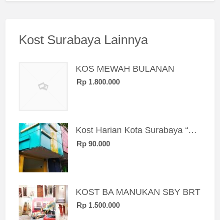
Kost Surabaya Lainnya
KOS MEWAH BULANAN
Rp 1.800.000
Kost Harian Kota Surabaya “Sierra Kost”
Rp 90.000
KOST BA MANUKAN SBY BRT
Rp 1.500.000