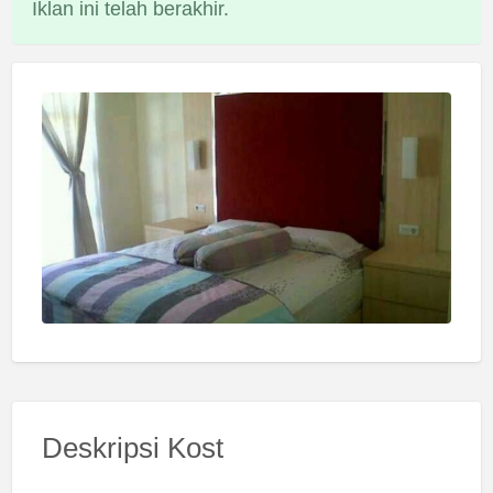
Iklan ini telah berakhir.
Deskripsi Kost