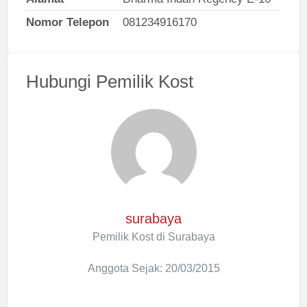
Nomor Telepon
081234916170
Hubungi Pemilik Kost
surabaya
Pemilik Kost di Surabaya
Anggota Sejak: 20/03/2015