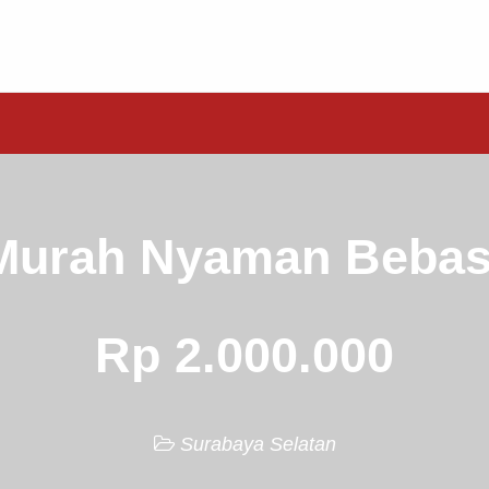
Murah Nyaman Bebas
Rp 2.000.000
Surabaya Selatan