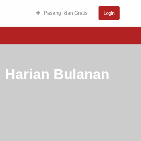
Pasang Iklan Gratis
Login
 Harian Bulanan