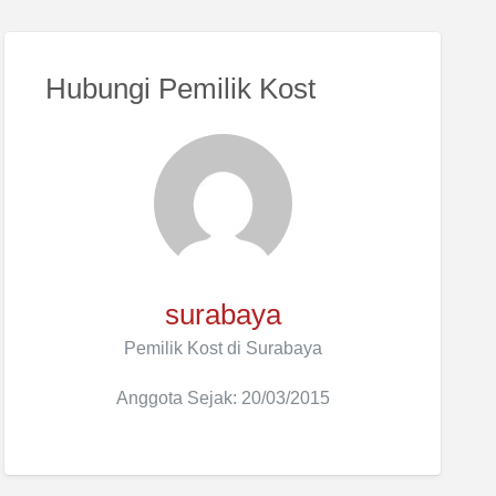
Hubungi Pemilik Kost
surabaya
Pemilik Kost di Surabaya
Anggota Sejak: 20/03/2015