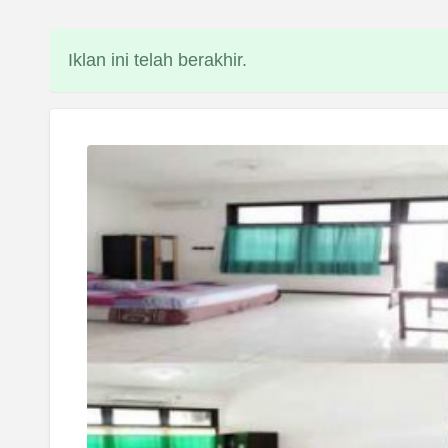
Iklan ini telah berakhir.