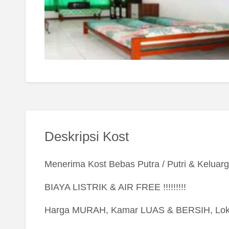
Deskripsi Kost
Menerima Kost Bebas Putra / Putri & Keluarg
BIAYA LISTRIK & AIR FREE !!!!!!!!!
Harga MURAH, Kamar LUAS & BERSIH, Lok