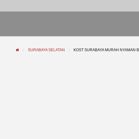
SURABAYA SELATAN
KOST SURABAYA MURAH NYAMAN B