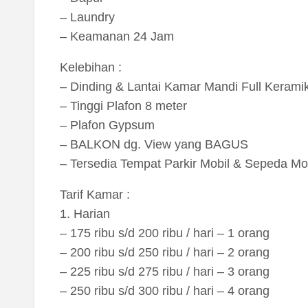
– Laundry
– Keamanan 24 Jam
Kelebihan :
– Dinding & Lantai Kamar Mandi Full Kerami
– Tinggi Plafon 8 meter
– Plafon Gypsum
– BALKON dg. View yang BAGUS
– Tersedia Tempat Parkir Mobil & Sepeda Mo
Tarif Kamar :
1. Harian
– 175 ribu s/d 200 ribu / hari – 1 orang
– 200 ribu s/d 250 ribu / hari – 2 orang
– 225 ribu s/d 275 ribu / hari – 3 orang
– 250 ribu s/d 300 ribu / hari – 4 orang