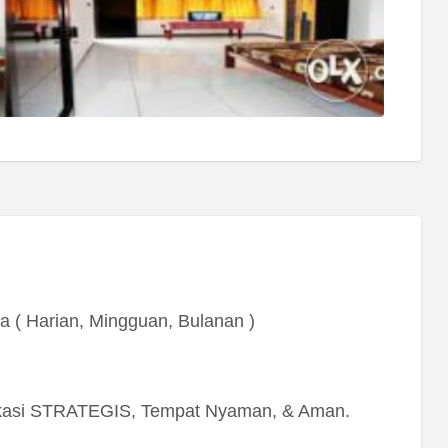
a ( Harian, Mingguan, Bulanan )
asi STRATEGIS, Tempat Nyaman, & Aman.