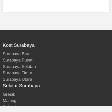
Kost Surabaya
Surabaya Barat
Surabaya Pusat
Surabaya Selatan
Surabaya Timur
Surabaya Utara
Sekitar Surabaya
Gresik
Malang
Sidoarjo