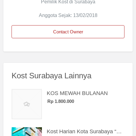
Pemilik Kost di Surabaya
Anggota Sejak: 13/02/2018
Contact Owner
Kost Surabaya Lainnya
KOS MEWAH BULANAN
Rp 1.800.000
Kost Harian Kota Surabaya “Sierra Kost”