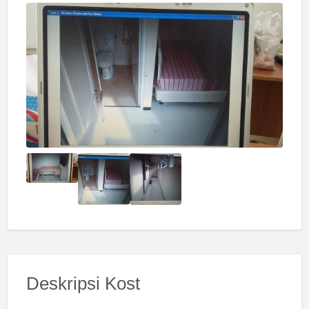
Deskripsi Kost